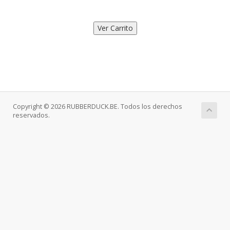
Copyright © 2026 RUBBERDUCK.BE. Todos los derechos
reservados.