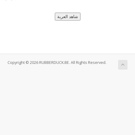
Copyright © 2026 RUBBERDUCK.BE. All Rights Reserved.